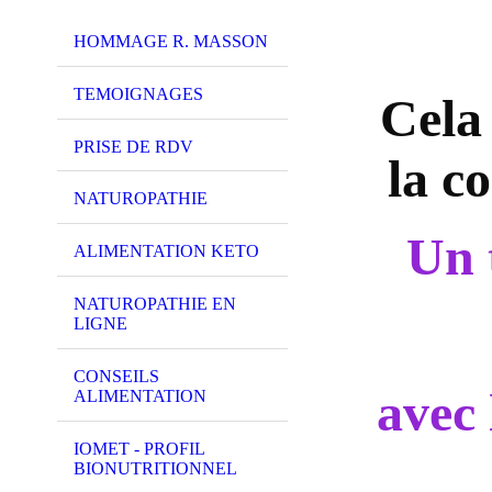
HOMMAGE R. MASSON
TEMOIGNAGES
Cela 
PRISE DE RDV
la c
NATUROPATHIE
Un 
ALIMENTATION KETO
NATUROPATHIE EN
LIGNE
CONSEILS
avec 
ALIMENTATION
IOMET - PROFIL
BIONUTRITIONNEL