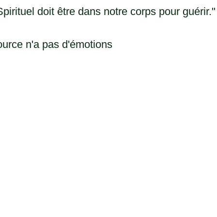
pirituel doit être dans notre corps pour guérir."
ource n'a pas d'émotions