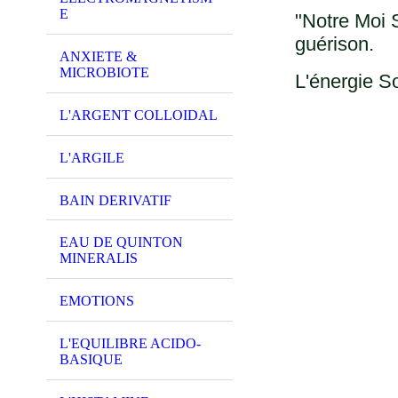
E
"Notre Moi S
guérison.
ANXIETE &
MICROBIOTE
L'énergie S
L'ARGENT COLLOIDAL
L'ARGILE
BAIN DERIVATIF
EAU DE QUINTON
MINERALIS
EMOTIONS
L'EQUILIBRE ACIDO-
BASIQUE