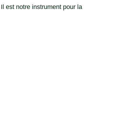
 Il est notre instrument pour la