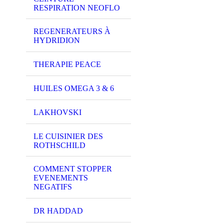
RESPIRATION NEOFLO
REGENERATEURS À
HYDRIDION
THERAPIE PEACE
HUILES OMEGA 3 & 6
LAKHOVSKI
LE CUISINIER DES
ROTHSCHILD
COMMENT STOPPER
EVENEMENTS
NEGATIFS
DR HADDAD