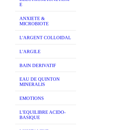
E
ANXIETE &
MICROBIOTE
L'ARGENT COLLOIDAL
L'ARGILE
BAIN DERIVATIF
EAU DE QUINTON
MINERALIS
EMOTIONS
L'EQUILIBRE ACIDO-
BASIQUE