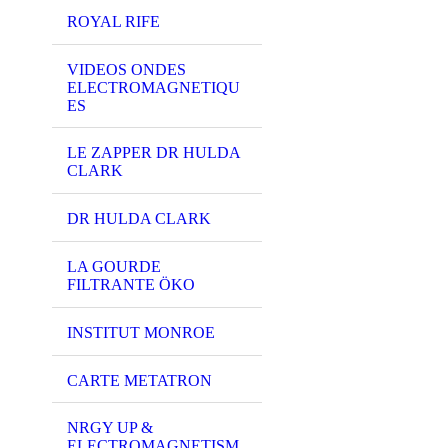
ROYAL RIFE
VIDEOS ONDES
ELECTROMAGNETIQU
ES
LE ZAPPER DR HULDA
CLARK
DR HULDA CLARK
LA GOURDE
FILTRANTE ÖKO
INSTITUT MONROE
CARTE METATRON
NRGY UP &
ELECTROMAGNETISM