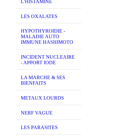
L'HISTAMINE
LES OXALATES
HYPOTHYROIDIE -
MALADIE AUTO
IMMUNE HASHIMOTO
INCIDENT NUCLEAIRE
- APPORT IODE
LA MARCHE & SES
BIENFAITS
METAUX LOURDS
NERF VAGUE
LES PARASITES