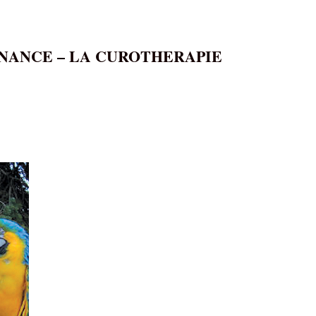
ONANCE – LA CUROTHERAPIE