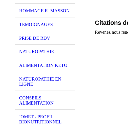
HOMMAGE R. MASSON
Citations 
TEMOIGNAGES
Revenez nous rendr
PRISE DE RDV
NATUROPATHIE
ALIMENTATION KETO
NATUROPATHIE EN
LIGNE
CONSEILS
ALIMENTATION
IOMET - PROFIL
BIONUTRITIONNEL