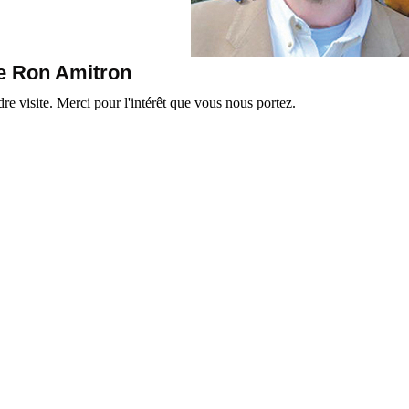
de Ron Amitron
e visite. Merci pour l'intérêt que vous nous portez.