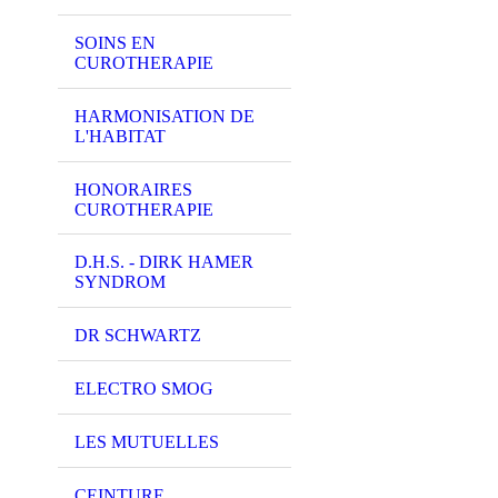
SOINS EN
CUROTHERAPIE
HARMONISATION DE
L'HABITAT
HONORAIRES
CUROTHERAPIE
D.H.S. - DIRK HAMER
SYNDROM
DR SCHWARTZ
ELECTRO SMOG
LES MUTUELLES
CEINTURE