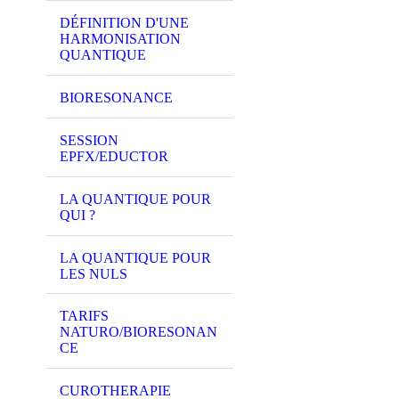
DÉFINITION D'UNE
HARMONISATION
QUANTIQUE
BIORESONANCE
SESSION
EPFX/EDUCTOR
LA QUANTIQUE POUR
QUI ?
LA QUANTIQUE POUR
LES NULS
TARIFS
NATURO/BIORESONAN
CE
CUROTHERAPIE