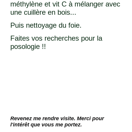
méthylène et vit C à mélanger avec
une cuillère en bois...
Puis nettoyage du foie.
Faites vos recherches pour la
posologie !!
Revenez me rendre visite. Merci pour
l'intérêt que vous me portez.