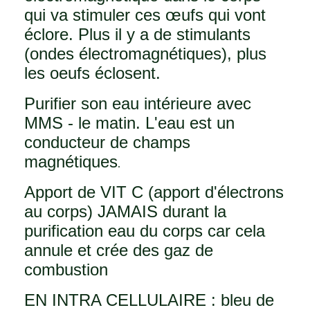
qui va stimuler ces œufs qui vont
éclore. Plus il y a de stimulants
(ondes électromagnétiques), plus
les oeufs éclosent.
Purifier son eau intérieure avec
MMS - le matin.
L'eau est un
conducteur de champs
magnétiques
.
Apport de VIT C (apport d'électrons
au corps) JAMAIS durant la
purification eau du corps car cela
annule et crée des gaz de
combustion
EN INTRA CELLULAIRE : bleu de