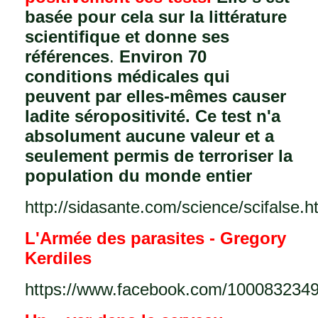
basée pour cela sur la littérature
scientifique et donne ses
références
.
Environ 70
conditions médicales qui
peuvent par elles-mêmes causer
ladite séropositivité. Ce test n'a
absolument aucune valeur et a
seulement permis de terroriser la
population du monde entier
http://sidasante.com/science/scifalse.h
L'Armée des parasites - Gregory
Kerdiles
https://www.facebook.com/100083234