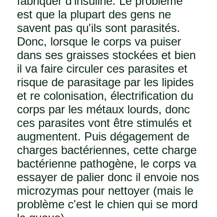
fabriquer d'insuline. Le problème
est que la plupart des gens ne
savent pas qu'ils sont parasités.
Donc, lorsque le corps va puiser
dans ses graisses stockées et bien
il va faire circuler ces parasites et
risque de parasitage par les lipides
et re colonisation, électrification du
corps par les métaux lourds, donc
ces parasites vont être stimulés et
augmentent. Puis dégagement de
charges bactériennes, cette charge
bactérienne pathogène, le corps va
essayer de palier donc il envoie nos
microzymas pour nettoyer (mais le
problème c'est le chien qui se mord