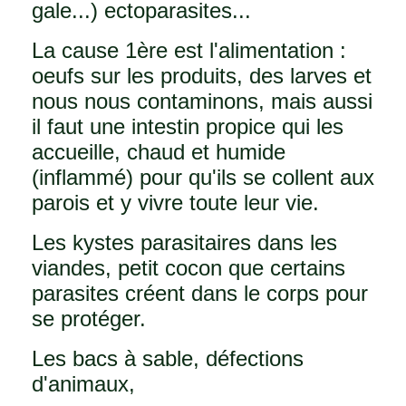
gale...) ectoparasites...
La cause 1ère est l'alimentation :
oeufs sur les produits, des larves et
nous nous contaminons, mais aussi
il faut une intestin propice qui les
accueille, chaud et humide
(inflammé) pour qu'ils se collent aux
parois et y vivre toute leur vie.
Les kystes parasitaires dans les
viandes, petit cocon que certains
parasites créent dans le corps pour
se protéger.
Les bacs à sable, défections
d'animaux,