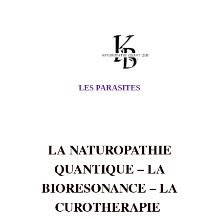
LES PARASITES
LA NATUROPATHIE
QUANTIQUE – LA
BIORESONANCE – LA
CUROTHERAPIE