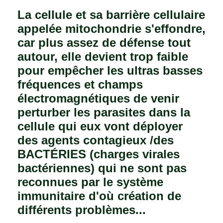
La cellule et sa barrière cellulaire
appelée mitochondrie s'effondre,
car plus assez de défense tout
autour, elle devient trop faible
pour empêcher les ultras basses
fréquences et champs
électromagnétiques de venir
perturber les parasites dans la
cellule qui eux vont déployer
des agents contagieux /des
BACTÉRIES (charges virales
bactériennes) qui ne sont pas
reconnues par le système
immunitaire d'où création de
différents problèmes...