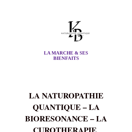
LA MARCHE & SES
BIENFAITS
LA NATUROPATHIE
QUANTIQUE – LA
BIORESONANCE – LA
CUROTHERAPIE