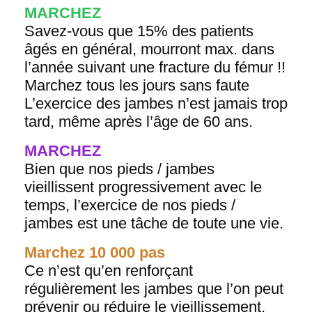
MARCHEZ
Savez-vous que 15% des patients
âgés en général, mourront max. dans
l’année suivant une fracture du fémur !!
Marchez tous les jours sans faute
L’exercice des jambes n’est jamais trop
tard, même après l’âge de 60 ans.
MARCHEZ
Bien que nos pieds / jambes
vieillissent progressivement avec le
temps, l’exercice de nos pieds /
jambes est une tâche de toute une vie.
Marchez 10 000 pas
Ce n’est qu’en renforçant
régulièrement les jambes que l’on peut
prévenir ou réduire le vieillissement.