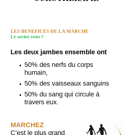
LES BENEFICES DE LA MARCHE
Le saviez-vous ?
Les deux jambes ensemble ont
50% des nerfs du corps
humain,
50% des vaisseaux sanguins
50% du sang qui circule à
travers eux.
MARCHEZ
C’est le plus grand