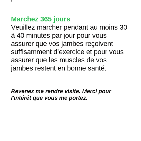
Marchez 365 jours
Veuillez marcher pendant au moins 30
à 40 minutes par jour pour vous
assurer que vos jambes reçoivent
suffisamment d’exercice et pour vous
assurer que les muscles de vos
jambes restent en bonne santé.
Revenez me rendre visite. Merci pour
l'intérêt que vous me portez.