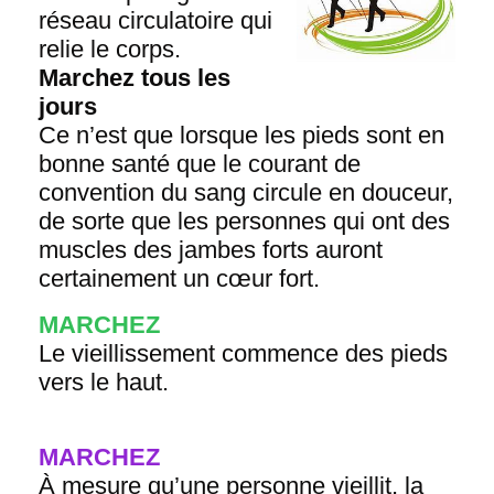
réseau circulatoire qui
relie le corps.
Marchez tous les
jours
Ce n’est que lorsque les pieds sont en
bonne santé que le courant de
convention du sang circule en douceur,
de sorte que les personnes qui ont des
muscles des jambes forts auront
certainement un cœur fort.
MARCHEZ
Le vieillissement commence des pieds
vers le haut.
MARCHEZ
À mesure qu’une personne vieillit, la